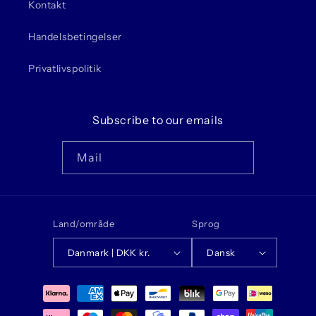
Kontakt
Handelsbetingelser
Privatlivspolitik
Subscribe to our emails
Mail
Land/område
Sprog
Danmark | DKK kr.
Dansk
Betalingsmetoder