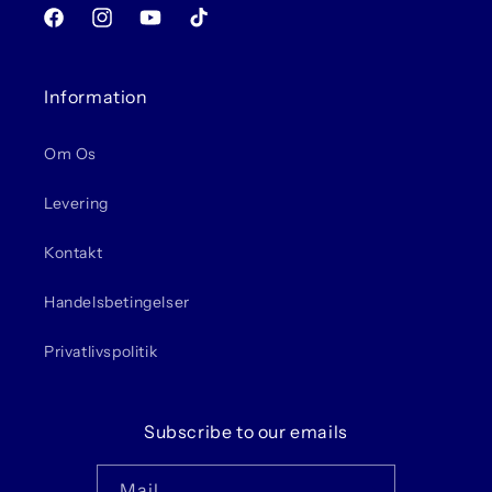
Facebook
Instagram
YouTube
TikTok
Information
Om Os
Levering
Kontakt
Handelsbetingelser
Privatlivspolitik
Subscribe to our emails
Mail